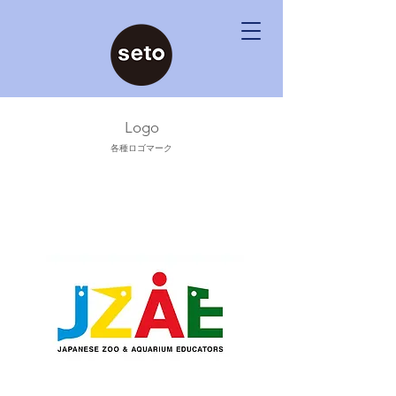
Logo
各種ロゴマーク