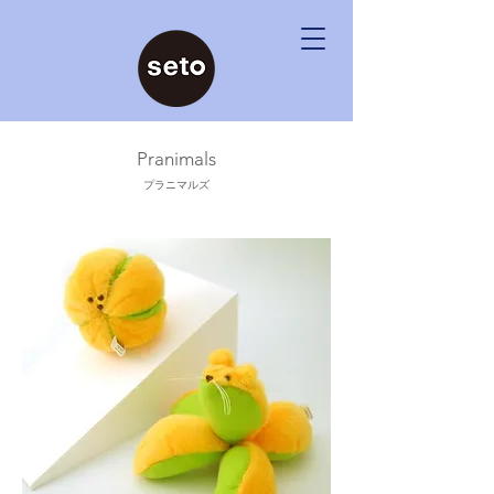
Pranimals
プラニマルズ