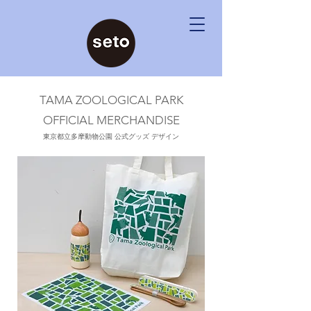
TAMA ZOOLOGICAL PARK
OFFICIAL MERCHANDISE
東京都立多摩動物公園 公式グッズ デザイン